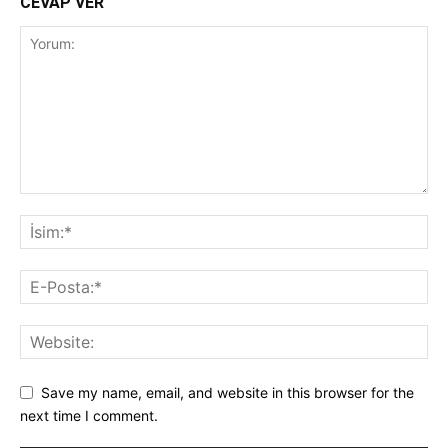
CEVAP VER
Save my name, email, and website in this browser for the
next time I comment.