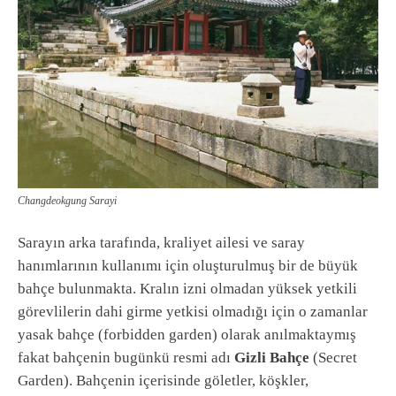
Changdeokgung Sarayi
Sarayın arka tarafında, kraliyet ailesi ve saray
hanımlarının kullanımı için oluşturulmuş bir de büyük
bahçe bulunmakta. Kralın izni olmadan yüksek yetkili
görevlilerin dahi girme yetkisi olmadığı için o zamanlar
yasak bahçe (forbidden garden) olarak anılmaktaymış
fakat bahçenin bugünkü resmi adı
Gizli Bahçe
(Secret
Garden). Bahçenin içerisinde göletler, köşkler,