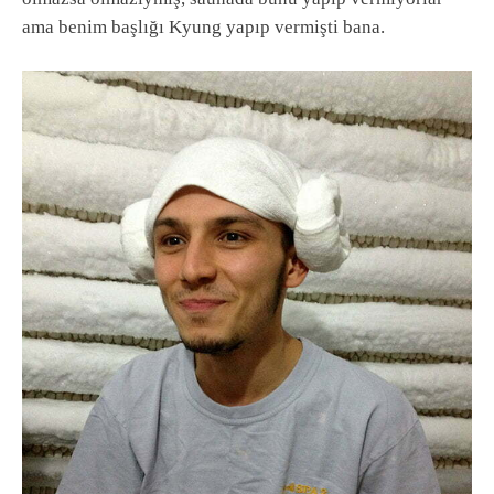
ama benim başlığı Kyung yapıp vermişti bana.