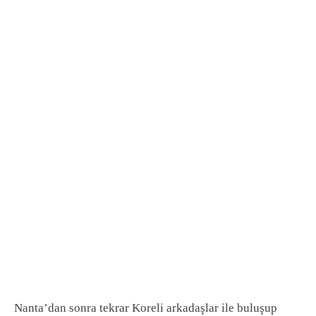
Nanta’dan sonra tekrar Koreli arkadaşlar ile buluşup