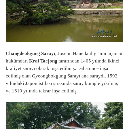
Changdeokgung Sarayı
, Joseon Hanedanlığı’nın üçüncü
hükümdarı
Kral Taejong
tarafından 1405 yılında ikinci
kraliyet sarayı olarak inşa edilmiş. Daha önce inşa
edilmiş olan Gyeongbokgung Sarayı ana saraydı. 1592
yılındaki Japon istilası sırasında saray komple yıkılmış
ve 1610 yılında tekrar inşa edilmiş.