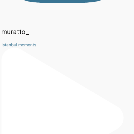
muratto_
Istanbul moments