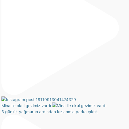
Mina ile okul gezimiz vardı
3 günlük yağmurun ardından kızlarımla parka çıktık